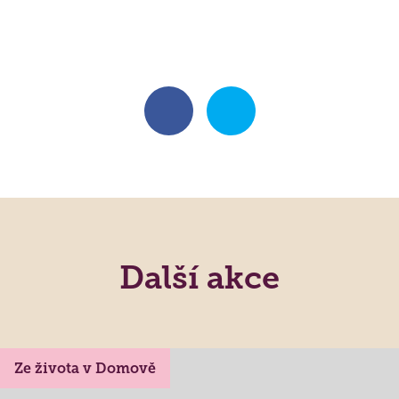
Další akce
Ze života v Domově