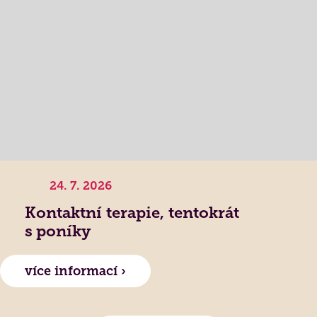
24. 7. 2026
Kontaktní terapie, tentokrát
s poníky
více informací ›