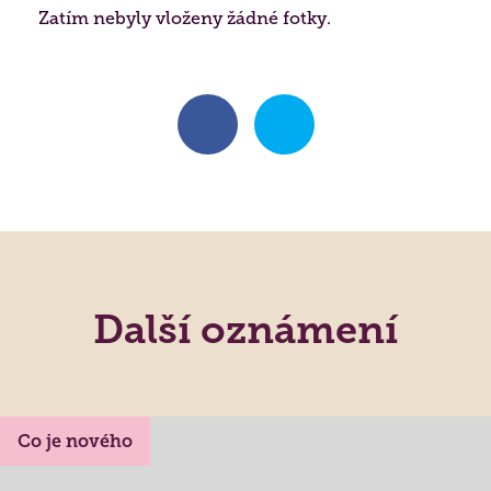
Zatím nebyly vloženy žádné fotky.
Další oznámení
Co je nového