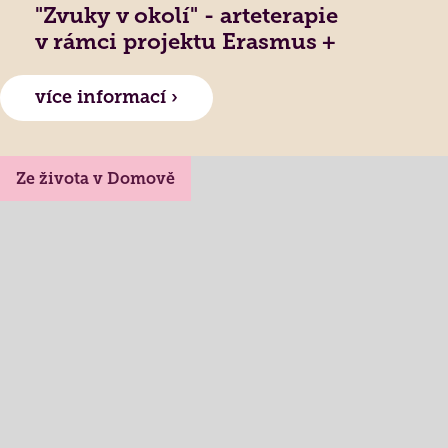
"Zvuky v okolí" - arteterapie
v rámci projektu Erasmus +
více informací ›
Ze života v Domově