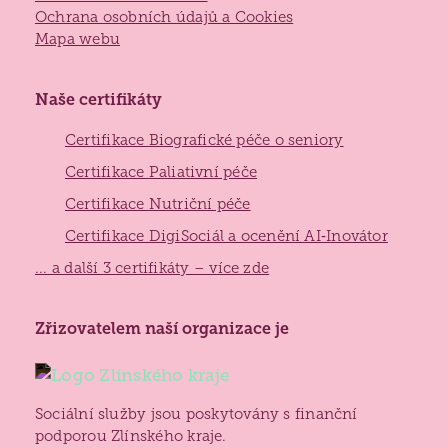
Ochrana osobních údajů a Cookies
Mapa webu
Naše certifikáty
Certifikace Biografické péče o seniory
Certifikace Paliativní péče
Certifikace Nutriční péče
Certifikace DigiSociál a ocenění AI‑Inovátor
... a další 3 certifikáty – více zde
Zlínský
Zřizovatelem naší organizace je
kraj
Sociální služby jsou poskytovány s finanční
podporou Zlínského kraje.