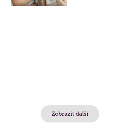
Zobrazit další