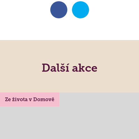
Další akce
Ze života v Domově