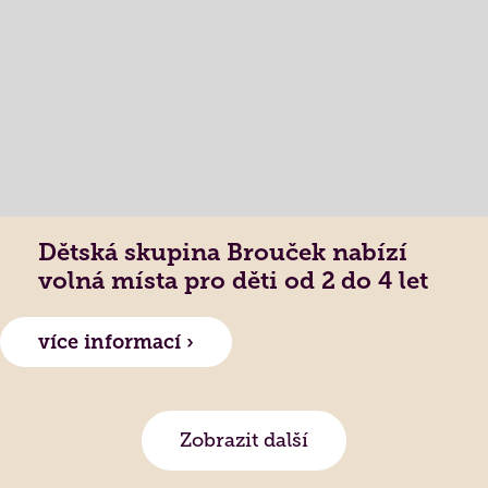
Dětská skupina Brouček nabízí
volná místa pro děti od 2 do 4 let
více informací ›
Zobrazit další