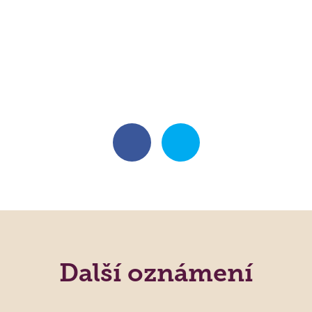
Další oznámení