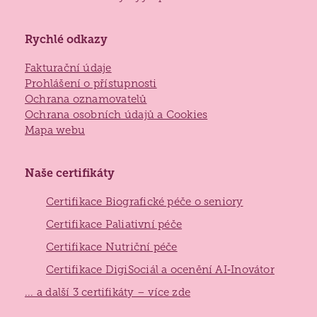
Rychlé odkazy
Fakturační údaje
Prohlášení o přístupnosti
Ochrana oznamovatelů
Ochrana osobních údajů a Cookies
Mapa webu
Naše certifikáty
Certifikace Biografické péče o seniory
Certifikace Paliativní péče
Certifikace Nutriční péče
Certifikace DigiSociál a ocenění AI‑Inovátor
... a další 3 certifikáty – více zde